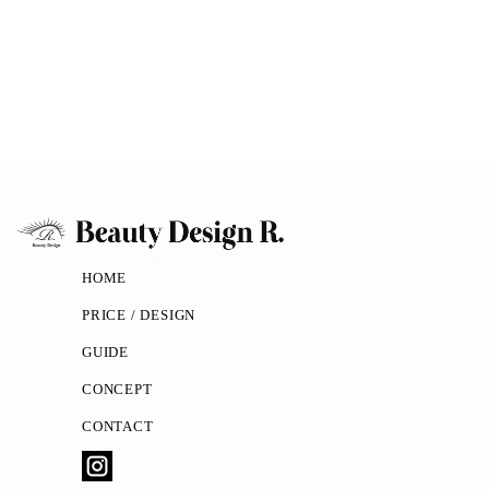
HOME
PRICE / DESIGN
GUIDE
CONCEPT
CONTACT