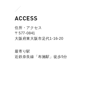
ACCESS
住所・アクセス
〒577-0841
大阪府東大阪市足代1-16-20
最寄り駅
近鉄奈良線「布施駅」徒歩5分