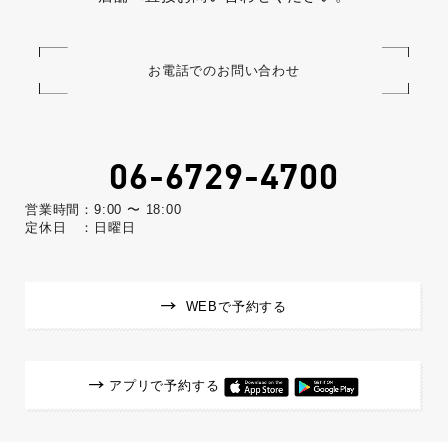
お電話でのお問い合わせ
06-6729-4700
営業時間：9:00 〜 18:00
定休日 ：日曜日
WEBで予約する
アプリで予約する