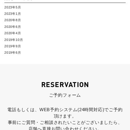
2023年5月
2023年1月
2020年8月
2020年6月
2020年4月
2019年10月
2019年9月
2019年6月
RESERVATION
ご予約フォーム
電話もしくは、WEB予約システム(24時間対応)でご予約
頂けます。
事前にご質問・ご相談されたいことがございましたら、
店舗へ直接お問い合わせください。