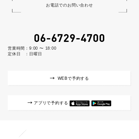
お電話でのお問い合わせ
06-6729-4700
営業時間：9:00 〜 18:00
定休日 ：日曜日
WEBで予約する
アプリで予約する