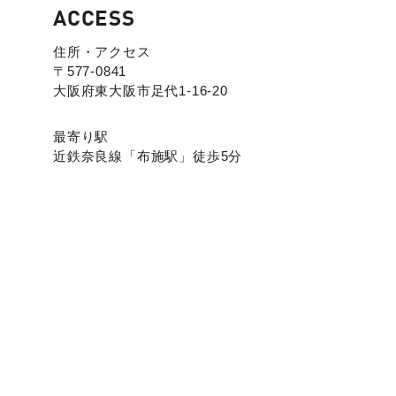
ACCESS
住所・アクセス
〒577-0841
大阪府東大阪市足代1-16-20
最寄り駅
近鉄奈良線「布施駅」徒歩5分