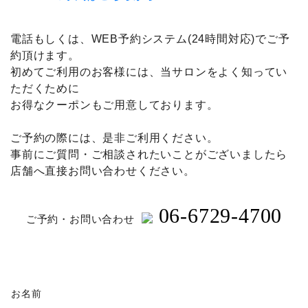
電話もしくは、WEB予約システム(24時間対応)でご予
約頂けます。
初めてご利用のお客様には、当サロンをよく知ってい
ただくために
お得なクーポンもご用意しております。
ご予約の際には、是非ご利用ください。
事前にご質問・ご相談されたいことがございましたら
店舗へ直接お問い合わせください。
06-6729-4700
ご予約・お問い合わせ
お名前