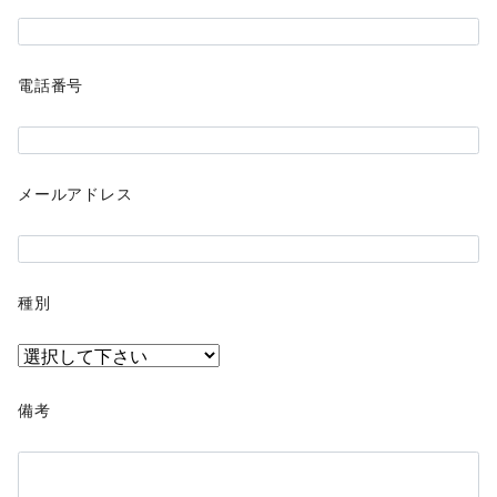
電話番号
メールアドレス
種別
備考