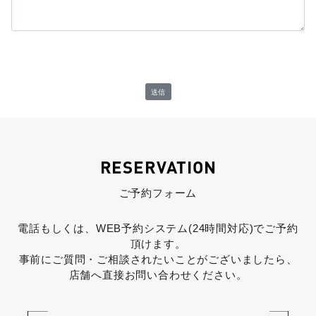
RESERVATION
ご予約フォーム
電話もしくは、WEB予約システム(24時間対応)でご予約
頂けます。
事前にご質問・ご相談されたいことがございましたら、
店舗へ直接お問い合わせください。