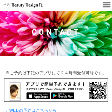
CONTACT
※ご予約は下記のアプリにて２４時間受付可能です。
→ WEBの予約はこちらから