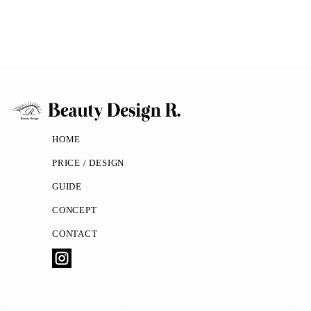
HOME
PRICE / DESIGN
GUIDE
CONCEPT
CONTACT