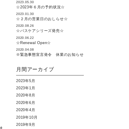
2023.05.30
☆2023年６月の予約状況☆
2023.01.30
☆２月の営業日のおしらせ☆
2020.08.26
☆バスケアシリーズ発売☆
2020.06.22
☆Renewal Open☆
2020.04.08
※緊急事態宣言発令 休業のお知らせ
月間アーカイブ
2023年5月
2023年1月
2020年8月
2020年6月
2020年4月
2019年10月
2019年9月
ま