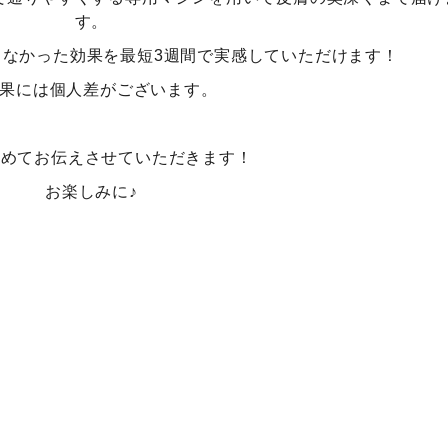
す。
きなかった効果を最短3週間で実感していただけます！
果には個人差がございます。
改めてお伝えさせていただきます！
お楽しみに♪