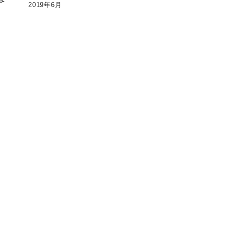
2019年6月