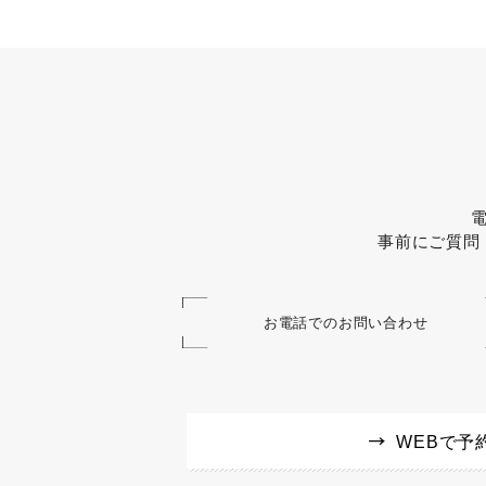
事前にご質問
お電話でのお問い合わせ
WEBで予