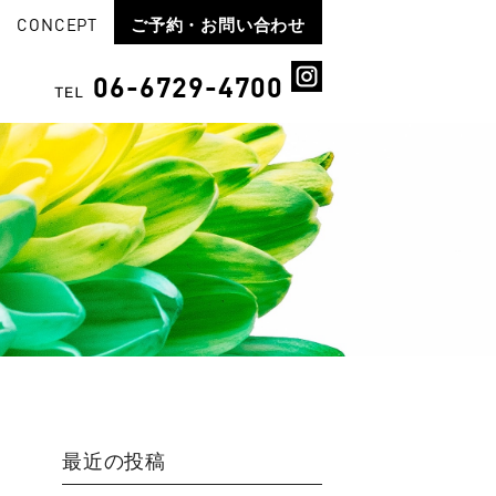
CONCEPT
ご予約・お問い合わせ
06-6729-4700
TEL
最近の投稿