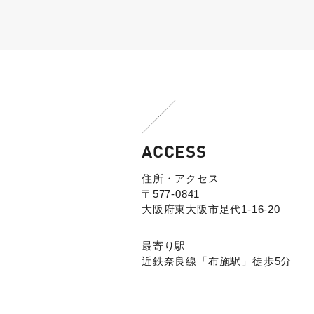
ACCESS
住所・アクセス
〒577-0841
大阪府東大阪市足代1-16-20
最寄り駅
近鉄奈良線「布施駅」徒歩5分