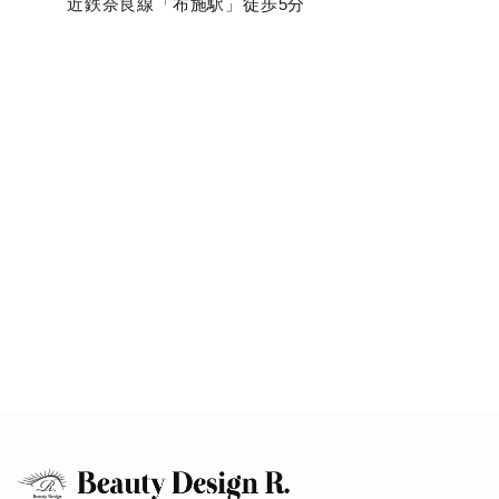
近鉄奈良線「布施駅」徒歩5分