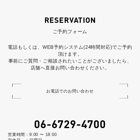
RESERVATION
ご予約フォーム
電話もしくは、WEB予約システム(24時間対応)でご予約
頂けます。
事前にご質問・ご相談されたいことがございましたら、
店舗へ直接お問い合わせください。
お電話でのお問い合わせ
06-6729-4700
営業時間：9:00 〜 18:00