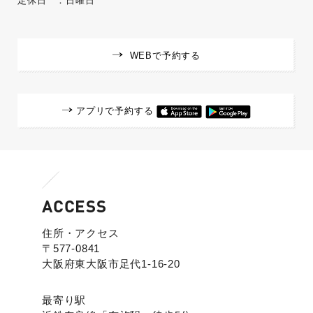
定休日 ：日曜日
WEBで予約する
アプリで予約する
ACCESS
住所・アクセス
〒577-0841
大阪府東大阪市足代1-16-20
最寄り駅