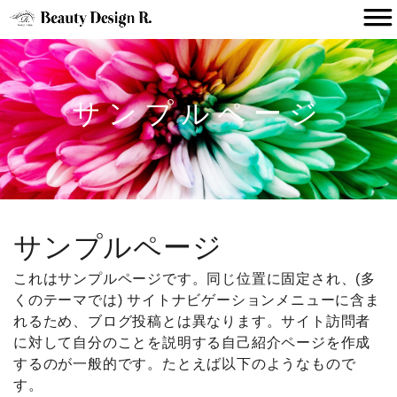
サンプルページ
サンプルページ
これはサンプルページです。同じ位置に固定され、(多
くのテーマでは) サイトナビゲーションメニューに含ま
れるため、ブログ投稿とは異なります。サイト訪問者
に対して自分のことを説明する自己紹介ページを作成
するのが一般的です。たとえば以下のようなもので
す。